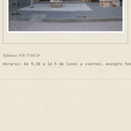
Teléfono:
 978 77 60 29
Horario: De 9,30 a 14 h de lunes a viernes, excepto fe