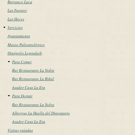
Barranco Luca
Las Fuentes
Las Hoces
Servicios
Ayuntamiento
Museo Paleontológico
Dinópolis Legendark
Para Comer
Bar Restaurante La Yedra
Bar Restaurante La Riñal
Asador Casa La Era
Para Dormir
Bar Restaurante La Yedra
Albergue La Huella del Dinosaurio
Asador Casa La Era
Visitas guiadas