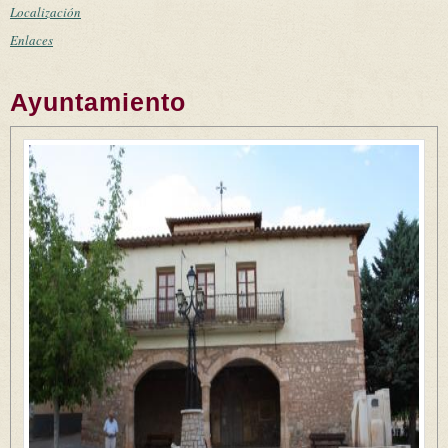
Localización
Enlaces
Ayuntamiento