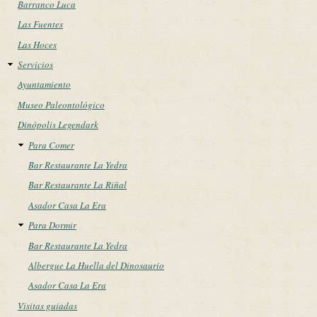
Barranco Luca
Las Fuentes
Las Hoces
Servicios
Ayuntamiento
Museo Paleontológico
Dinópolis Legendark
Para Comer
Bar Restaurante La Yedra
Bar Restaurante La Riñal
Asador Casa La Era
Para Dormir
Bar Restaurante La Yedra
Albergue La Huella del Dinosaurio
Asador Casa La Era
Visitas guiadas