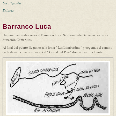
Localización
Enlaces
Barranco Luca
Un paseo antes de comer al Barranco Luca. Saldremos de Galve en coche en
dirección Camarillas.
Al final del puerto llegamos a la loma " Las Lombardías " y cogemos el camino
de la derecha que nos llevará al " Corral del Prao",donde hay una fuente.