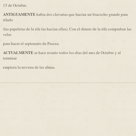
15 de Octubre.
ANTIGUAMENTE
había dos clavarias que hacían un biacocho grande para
rifarlo
(las papeletas de la rifa las hacían ellas). Con el dinero de la rifa compraban las
velas
para hacer el septenario de Pascua.
ACTUALMENTE
se hace rosario todos los días del mes de Octubre y al
terminar
empieza la novena de las almas.