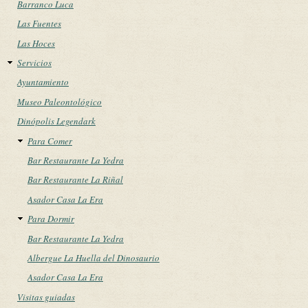
Barranco Luca
Las Fuentes
Las Hoces
Servicios
Ayuntamiento
Museo Paleontológico
Dinópolis Legendark
Para Comer
Bar Restaurante La Yedra
Bar Restaurante La Riñal
Asador Casa La Era
Para Dormir
Bar Restaurante La Yedra
Albergue La Huella del Dinosaurio
Asador Casa La Era
Visitas guiadas